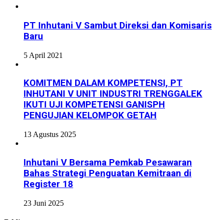
PT Inhutani V Sambut Direksi dan Komisaris
Baru
5 April 2021
KOMITMEN DALAM KOMPETENSI, PT
INHUTANI V UNIT INDUSTRI TRENGGALEK
IKUTI UJI KOMPETENSI GANISPH
PENGUJIAN KELOMPOK GETAH
13 Agustus 2025
Inhutani V Bersama Pemkab Pesawaran
Bahas Strategi Penguatan Kemitraan di
Register 18
23 Juni 2025