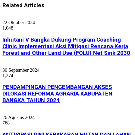
Related Articles
22 Oktober 2024
1,048
Inhutani V Bangka Dukung Program Coaching
Clinic Implementasi Aksi Mitigasi Rencana Kerja
Forest and Other Land Use (FOLU) Net Sink 2030
30 September 2024
1,274
PENDAMPINGAN PENGEMBANGAN AKSES
DILOKASI REFORMA AGRARIA KABUPATEN
BANGKA TAHUN 2024
26 Agustus 2024
768
ANTISIPASI DINI KEBAKARAN HUTAN DAN LAHAN,