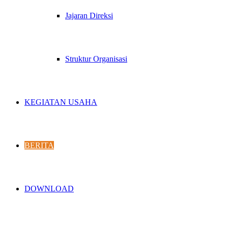
Jajaran Direksi
Struktur Organisasi
KEGIATAN USAHA
BERITA
DOWNLOAD