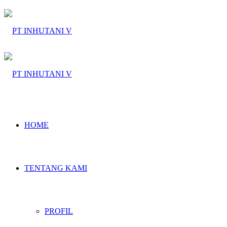
HOME
TENTANG KAMI
PROFIL