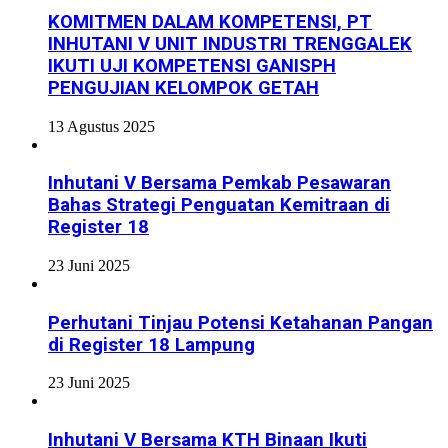
KOMITMEN DALAM KOMPETENSI, PT
INHUTANI V UNIT INDUSTRI TRENGGALEK
IKUTI UJI KOMPETENSI GANISPH
PENGUJIAN KELOMPOK GETAH
13 Agustus 2025
Inhutani V Bersama Pemkab Pesawaran
Bahas Strategi Penguatan Kemitraan di
Register 18
23 Juni 2025
Perhutani Tinjau Potensi Ketahanan Pangan
di Register 18 Lampung
23 Juni 2025
Inhutani V Bersama KTH Binaan Ikuti