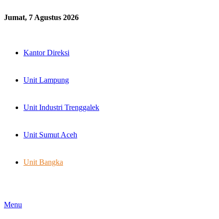
Jumat, 7 Agustus 2026
Kantor Direksi
Unit Lampung
Unit Industri Trenggalek
Unit Sumut Aceh
Unit Bangka
Menu