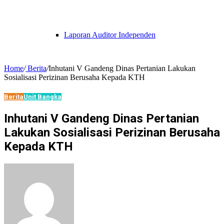
Laporan Auditor Independen
Home
/
Berita
/
Inhutani V Gandeng Dinas Pertanian Lakukan
Sosialisasi Perizinan Berusaha Kepada KTH
Berita
Unit Bangka
Inhutani V Gandeng Dinas Pertanian
Lakukan Sosialisasi Perizinan Berusaha
Kepada KTH