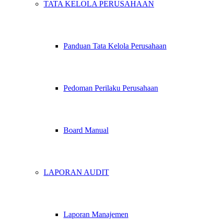
TATA KELOLA PERUSAHAAN
Panduan Tata Kelola Perusahaan
Pedoman Perilaku Perusahaan
Board Manual
LAPORAN AUDIT
Laporan Manajemen