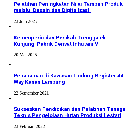
Pelatihan Peningkatan Nilai Tambah Produk
melalui Desain dan Digitalisasi
23 Juni 2025
Kemenperin dan Pemkab Trenggalek
Kunjungi Pabrik Derivat Inhutani V
20 Mei 2025
Penanaman di Kawasan Lindung Register 44
Way Kanan Lampung
22 September 2021
Sukseskan Pendidikan dan Pelatihan Tenaga
Teknis Pengelolaan Hutan Produksi Lestari
23 Februari 2022