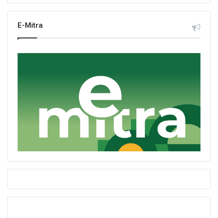
E-Mitra