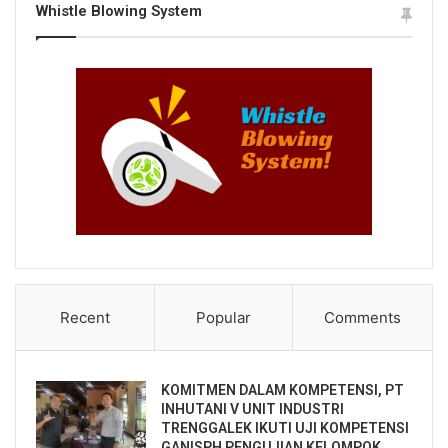
Whistle Blowing System
Recent
Popular
Comments
KOMITMEN DALAM KOMPETENSI, PT
INHUTANI V UNIT INDUSTRI
TRENGGALEK IKUTI UJI KOMPETENSI
GANISPH PENGUJIAN KELOMPOK