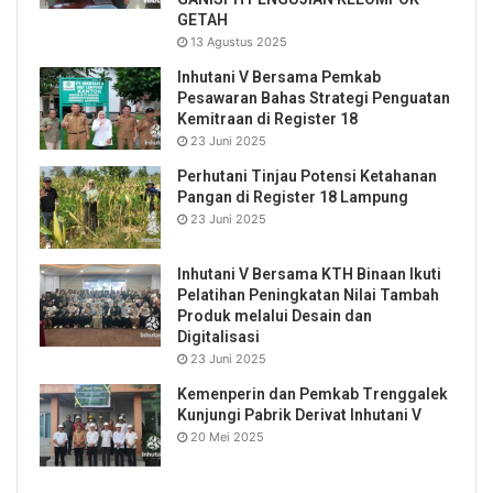
GETAH
13 Agustus 2025
Inhutani V Bersama Pemkab
Pesawaran Bahas Strategi Penguatan
Kemitraan di Register 18
23 Juni 2025
Perhutani Tinjau Potensi Ketahanan
Pangan di Register 18 Lampung
23 Juni 2025
Inhutani V Bersama KTH Binaan Ikuti
Pelatihan Peningkatan Nilai Tambah
Produk melalui Desain dan
Digitalisasi
23 Juni 2025
Kemenperin dan Pemkab Trenggalek
Kunjungi Pabrik Derivat Inhutani V
20 Mei 2025