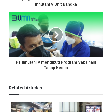
Inhutani V Unit Bangka
PT Inhutani V mengikuti Program Vaksinasi
Tahap Kedua
Related Articles