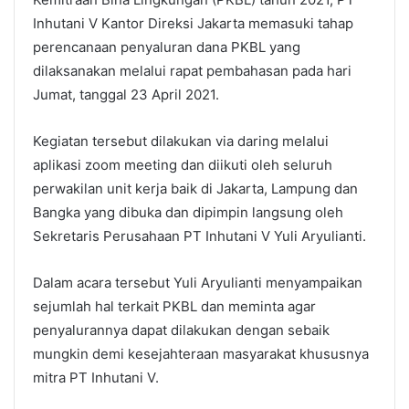
Inhutani V Kantor Direksi Jakarta memasuki tahap
perencanaan penyaluran dana PKBL yang
dilaksanakan melalui rapat pembahasan pada hari
Jumat, tanggal 23 April 2021.
Kegiatan tersebut dilakukan via daring melalui
aplikasi zoom meeting dan diikuti oleh seluruh
perwakilan unit kerja baik di Jakarta, Lampung dan
Bangka yang dibuka dan dipimpin langsung oleh
Sekretaris Perusahaan PT Inhutani V Yuli Aryulianti.
Dalam acara tersebut Yuli Aryulianti menyampaikan
sejumlah hal terkait PKBL dan meminta agar
penyalurannya dapat dilakukan dengan sebaik
mungkin demi kesejahteraan masyarakat khususnya
mitra PT Inhutani V.