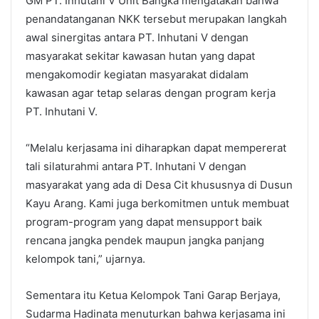
GM PT. Inhutani V Unit Bangka mengatakan bahwa
penandatanganan NKK tersebut merupakan langkah
awal sinergitas antara PT. Inhutani V dengan
masyarakat sekitar kawasan hutan yang dapat
mengakomodir kegiatan masyarakat didalam
kawasan agar tetap selaras dengan program kerja
PT. Inhutani V.
“Melalu kerjasama ini diharapkan dapat mempererat
tali silaturahmi antara PT. Inhutani V dengan
masyarakat yang ada di Desa Cit khususnya di Dusun
Kayu Arang. Kami juga berkomitmen untuk membuat
program-program yang dapat mensupport baik
rencana jangka pendek maupun jangka panjang
kelompok tani,” ujarnya.
Sementara itu Ketua Kelompok Tani Garap Berjaya,
Sudarma Hadinata menuturkan bahwa kerjasama ini