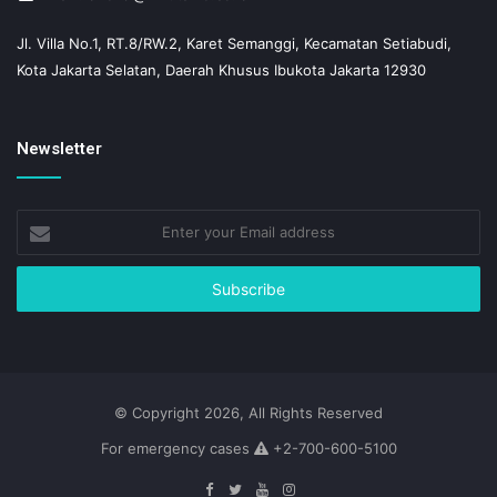
Jl. Villa No.1, RT.8/RW.2, Karet Semanggi, Kecamatan Setiabudi,
Kota Jakarta Selatan, Daerah Khusus Ibukota Jakarta 12930
Newsletter
Enter
your
Email
address
© Copyright 2026, All Rights Reserved
For emergency cases
+2-700-600-5100