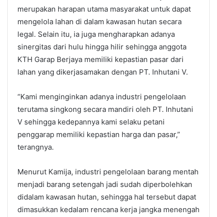
merupakan harapan utama masyarakat untuk dapat
mengelola lahan di dalam kawasan hutan secara
legal. Selain itu, ia juga mengharapkan adanya
sinergitas dari hulu hingga hilir sehingga anggota
KTH Garap Berjaya memiliki kepastian pasar dari
lahan yang dikerjasamakan dengan PT. Inhutani V.
“Kami menginginkan adanya industri pengelolaan
terutama singkong secara mandiri oleh PT. Inhutani
V sehingga kedepannya kami selaku petani
penggarap memiliki kepastian harga dan pasar,”
terangnya.
Menurut Kamija, industri pengelolaan barang mentah
menjadi barang setengah jadi sudah diperbolehkan
didalam kawasan hutan, sehingga hal tersebut dapat
dimasukkan kedalam rencana kerja jangka menengah