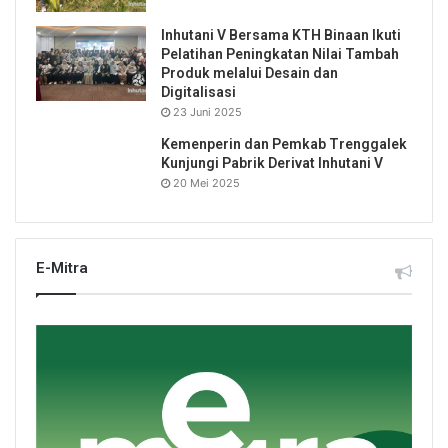
Inhutani V Bersama KTH Binaan Ikuti
Pelatihan Peningkatan Nilai Tambah
Produk melalui Desain dan
Digitalisasi
23 Juni 2025
Kemenperin dan Pemkab Trenggalek
Kunjungi Pabrik Derivat Inhutani V
20 Mei 2025
E-Mitra