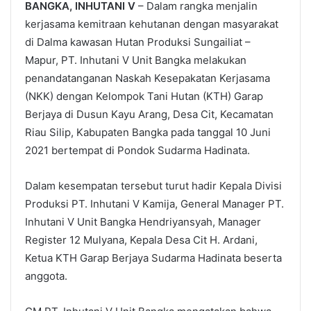
BANGKA, INHUTANI V
– Dalam rangka menjalin
kerjasama kemitraan kehutanan dengan masyarakat
di Dalma kawasan Hutan Produksi Sungailiat –
Mapur, PT. Inhutani V Unit Bangka melakukan
penandatanganan Naskah Kesepakatan Kerjasama
(NKK) dengan Kelompok Tani Hutan (KTH) Garap
Berjaya di Dusun Kayu Arang, Desa Cit, Kecamatan
Riau Silip, Kabupaten Bangka pada tanggal 10 Juni
2021 bertempat di Pondok Sudarma Hadinata.
Dalam kesempatan tersebut turut hadir Kepala Divisi
Produksi PT. Inhutani V Kamija, General Manager PT.
Inhutani V Unit Bangka Hendriyansyah, Manager
Register 12 Mulyana, Kepala Desa Cit H. Ardani,
Ketua KTH Garap Berjaya Sudarma Hadinata beserta
anggota.