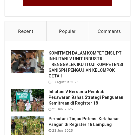
Recent
Popular
Comments
KOMITMEN DALAM KOMPETENSI, PT
INHUTANI V UNIT INDUSTRI
TRENGGALEK IKUTI UJI KOMPETENSI
GANISPH PENGUJIAN KELOMPOK
GETAH
13 Agustus 2025
Inhutani V Bersama Pemkab
Pesawaran Bahas Strategi Penguatan
Kemitraan di Register 18
23 Juni 2025
Perhutani Tinjau Potensi Ketahanan
Pangan di Register 18 Lampung
23 Juni 2025