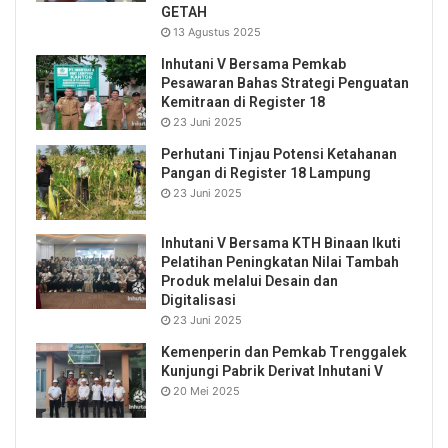
GETAH
13 Agustus 2025
Inhutani V Bersama Pemkab
Pesawaran Bahas Strategi Penguatan
Kemitraan di Register 18
23 Juni 2025
Perhutani Tinjau Potensi Ketahanan
Pangan di Register 18 Lampung
23 Juni 2025
Inhutani V Bersama KTH Binaan Ikuti
Pelatihan Peningkatan Nilai Tambah
Produk melalui Desain dan
Digitalisasi
23 Juni 2025
Kemenperin dan Pemkab Trenggalek
Kunjungi Pabrik Derivat Inhutani V
20 Mei 2025