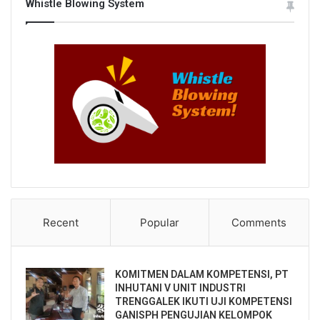
Whistle Blowing System
Recent
Popular
Comments
KOMITMEN DALAM KOMPETENSI, PT
INHUTANI V UNIT INDUSTRI
TRENGGALEK IKUTI UJI KOMPETENSI
GANISPH PENGUJIAN KELOMPOK