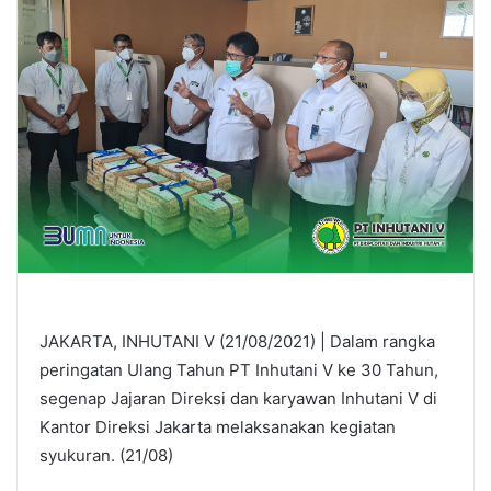
JAKARTA, INHUTANI V (21/08/2021) | Dalam rangka
peringatan Ulang Tahun PT Inhutani V ke 30 Tahun,
segenap Jajaran Direksi dan karyawan Inhutani V di
Kantor Direksi Jakarta melaksanakan kegiatan
syukuran. (21/08)