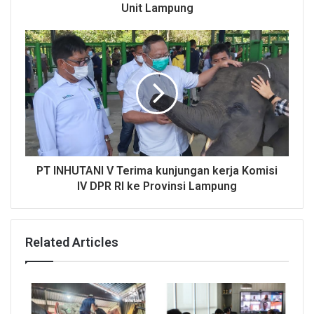
Unit Lampung
PT INHUTANI V Terima kunjungan kerja Komisi
IV DPR RI ke Provinsi Lampung
Related Articles