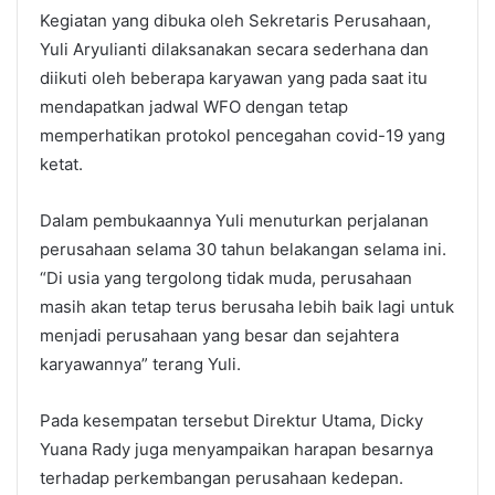
Kegiatan yang dibuka oleh Sekretaris Perusahaan,
Yuli Aryulianti dilaksanakan secara sederhana dan
diikuti oleh beberapa karyawan yang pada saat itu
mendapatkan jadwal WFO dengan tetap
memperhatikan protokol pencegahan covid-19 yang
ketat.
Dalam pembukaannya Yuli menuturkan perjalanan
perusahaan selama 30 tahun belakangan selama ini.
“Di usia yang tergolong tidak muda, perusahaan
masih akan tetap terus berusaha lebih baik lagi untuk
menjadi perusahaan yang besar dan sejahtera
karyawannya” terang Yuli.
Pada kesempatan tersebut Direktur Utama, Dicky
Yuana Rady juga menyampaikan harapan besarnya
terhadap perkembangan perusahaan kedepan.