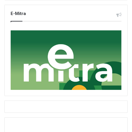
E-Mitra