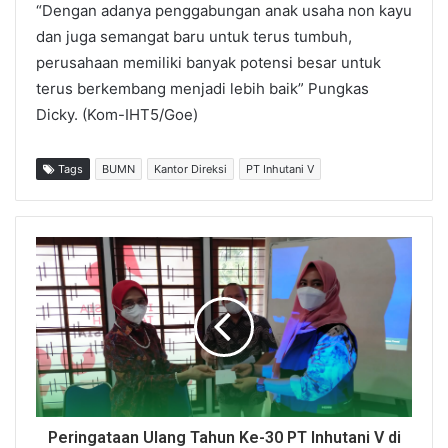
“Dengan adanya penggabungan anak usaha non kayu
dan juga semangat baru untuk terus tumbuh,
perusahaan memiliki banyak potensi besar untuk
terus berkembang menjadi lebih baik” Pungkas
Dicky. (Kom-IHT5/Goe)
Tags
BUMN
Kantor Direksi
PT Inhutani V
Peringataan Ulang Tahun Ke-30 PT Inhutani V di