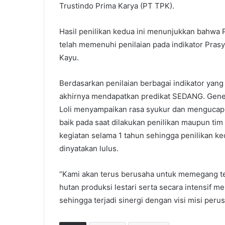
Trustindo Prima Karya (PT TPK).
Hasil penilikan kedua ini menunjukkan bahwa 
telah memenuhi penilaian pada indikator Prasyar
Kayu.
Berdasarkan penilaian berbagai indikator yan
akhirnya mendapatkan predikat SEDANG. Gene
Loli menyampaikan rasa syukur dan mengucapka
baik pada saat dilakukan penilikan maupun tim
kegiatan selama 1 tahun sehingga penilikan 
dinyatakan lulus.
“Kami akan terus berusaha untuk memegang 
hutan produksi lestari serta secara intensif 
sehingga terjadi sinergi dengan visi misi per