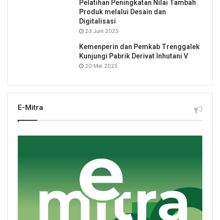
Pelatihan Peningkatan Nilai Tambah
Produk melalui Desain dan
Digitalisasi
23 Juni 2025
Kemenperin dan Pemkab Trenggalek
Kunjungi Pabrik Derivat Inhutani V
20 Mei 2025
E-Mitra