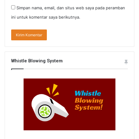
Simpan nama, email, dan situs web saya pada peramban
ini untuk komentar saya berikutnya.
Whistle Blowing System