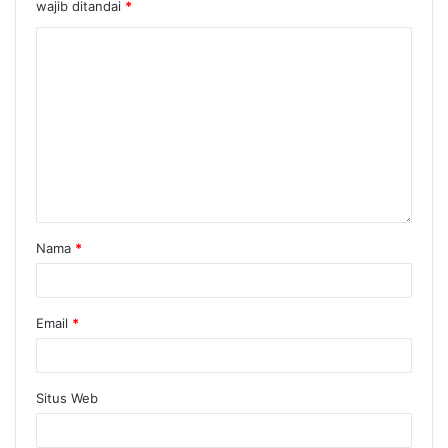
wajib ditandai
*
Nama
*
Email
*
Situs Web