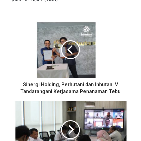
Sinergi Holding, Perhutani dan Inhutani V
Tandatangani Kerjasama Penanaman Tebu