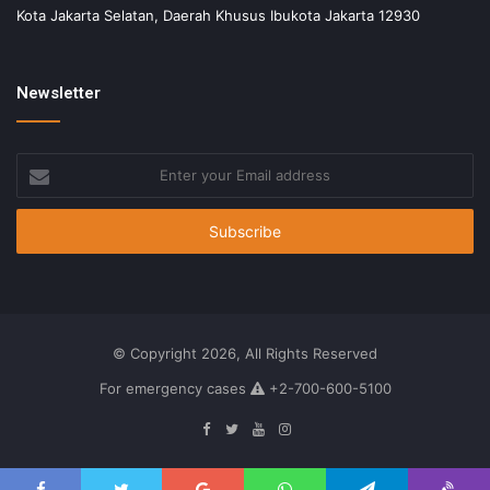
Kota Jakarta Selatan, Daerah Khusus Ibukota Jakarta 12930
Newsletter
Enter
your
Email
address
© Copyright 2026, All Rights Reserved
For emergency cases
+2-700-600-5100