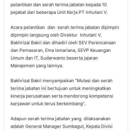
pelantikan dan serah terima jabatan kepada 10
pejabat dari beberapa Unit Kerja PT Inhutani V.
Acara pelantikan dan serah terima jabatan dipimpin
dipimpin langsung oleh Direktur Inhutani V,
Bakhrizal Bakri dan dihadiri oleh SEV Perencanaan
dan Pemasaran, Ema Ismariana, SEVP Keuangan
Umum dan IT, Sudarwanto beserta jajaran
Manajemen yang lainnya.
Bakhrizal Bakri menyampaikan “Mutasi dan serah
terima jabatan ini bertujuan untuk meningkatkan
kinerja perusahaan serta mendorong kompetensi
karyawan untuk terus berkembang”.
Adapun serah terima jabatan yang dilaksanakan
adalah General Manager Sumbagut, Kepala Divisi