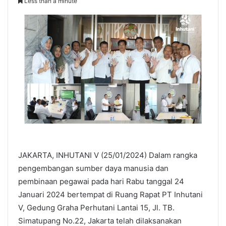
Less than a minute
JAKARTA, INHUTANI V (25/01/2024) Dalam rangka
pengembangan sumber daya manusia dan
pembinaan pegawai pada hari Rabu tanggal 24
Januari 2024 bertempat di Ruang Rapat PT Inhutani
V, Gedung Graha Perhutani Lantai 15, Jl. TB.
Simatupang No.22, Jakarta telah dilaksanakan