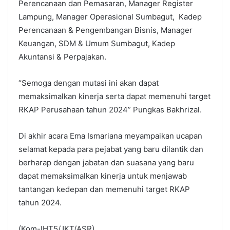
Perencanaan dan Pemasaran, Manager Register
Lampung, Manager Operasional Sumbagut, Kadep
Perencanaan & Pengembangan Bisnis, Manager
Keuangan, SDM & Umum Sumbagut, Kadep
Akuntansi & Perpajakan.
“Semoga dengan mutasi ini akan dapat
memaksimalkan kinerja serta dapat memenuhi target
RKAP Perusahaan tahun 2024” Pungkas Bakhrizal.
Di akhir acara Ema Ismariana meyampaikan ucapan
selamat kepada para pejabat yang baru dilantik dan
berharap dengan jabatan dan suasana yang baru
dapat memaksimalkan kinerja untuk menjawab
tantangan kedepan dan memenuhi target RKAP
tahun 2024.
(Kom-IHT5/JKT/ASR)