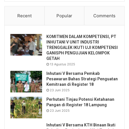
Recent
Popular
Comments
KOMITMEN DALAM KOMPETENSI, PT
INHUTANI V UNIT INDUSTRI
TRENGGALEK IKUTI UJI KOMPETENSI
GANISPH PENGUJIAN KELOMPOK
GETAH
13 Agustus 2025
Inhutani V Bersama Pemkab
Pesawaran Bahas Strategi Penguatan
Kemitraan di Register 18
23 Juni 2025
Perhutani Tinjau Potensi Ketahanan
Pangan di Register 18 Lampung
23 Juni 2025
Inhutani V Bersama KTH Binaan Ikuti