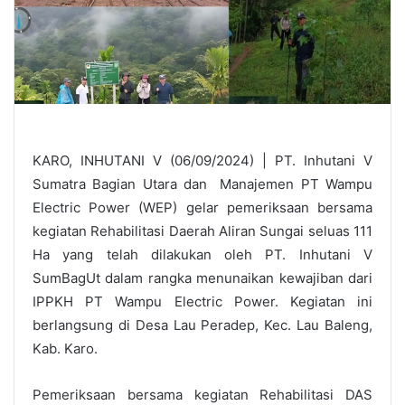
KARO, INHUTANI V (06/09/2024) | PT. Inhutani V
Sumatra Bagian Utara dan Manajemen PT Wampu
Electric Power (WEP) gelar pemeriksaan bersama
kegiatan Rehabilitasi Daerah Aliran Sungai seluas 111
Ha yang telah dilakukan oleh PT. Inhutani V
SumBagUt dalam rangka menunaikan kewajiban dari
IPPKH PT Wampu Electric Power. Kegiatan ini
berlangsung di Desa Lau Peradep, Kec. Lau Baleng,
Kab. Karo.
Pemeriksaan bersama kegiatan Rehabilitasi DAS