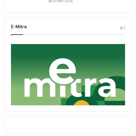
20 Mei 2025
E-Mitra