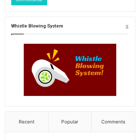
Whistle Blowing System
Recent
Popular
Comments