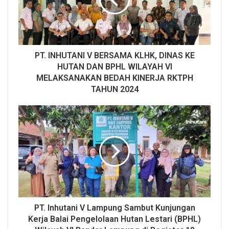
PT. INHUTANI V BERSAMA KLHK, DINAS KE
HUTAN DAN BPHL WILAYAH VI
MELAKSANAKAN BEDAH KINERJA RKTPH
TAHUN 2024
PT. Inhutani V Lampung Sambut Kunjungan
Kerja Balai Pengelolaan Hutan Lestari (BPHL)