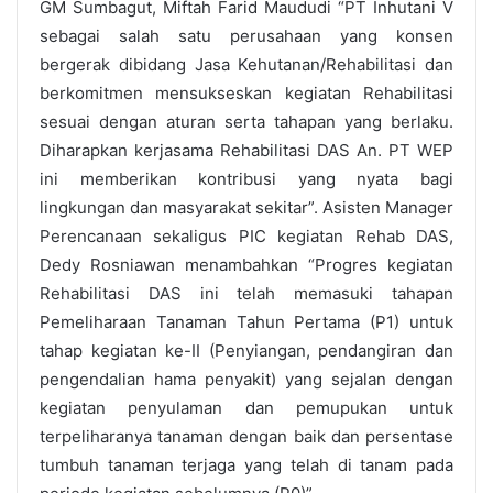
GM Sumbagut, Miftah Farid Maududi “PT Inhutani V
sebagai salah satu perusahaan yang konsen
bergerak dibidang Jasa Kehutanan/Rehabilitasi dan
berkomitmen mensukseskan kegiatan Rehabilitasi
sesuai dengan aturan serta tahapan yang berlaku.
Diharapkan kerjasama Rehabilitasi DAS An. PT WEP
ini memberikan kontribusi yang nyata bagi
lingkungan dan masyarakat sekitar”. Asisten Manager
Perencanaan sekaligus PIC kegiatan Rehab DAS,
Dedy Rosniawan menambahkan “Progres kegiatan
Rehabilitasi DAS ini telah memasuki tahapan
Pemeliharaan Tanaman Tahun Pertama (P1) untuk
tahap kegiatan ke-II (Penyiangan, pendangiran dan
pengendalian hama penyakit) yang sejalan dengan
kegiatan penyulaman dan pemupukan untuk
terpeliharanya tanaman dengan baik dan persentase
tumbuh tanaman terjaga yang telah di tanam pada