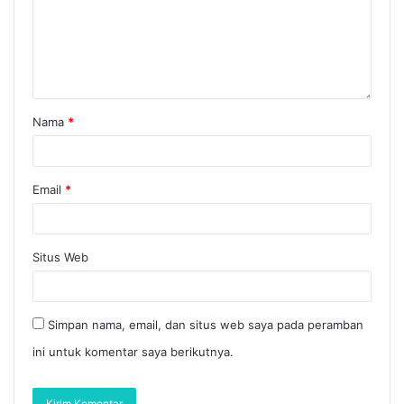
Nama
*
Email
*
Situs Web
Simpan nama, email, dan situs web saya pada peramban
ini untuk komentar saya berikutnya.