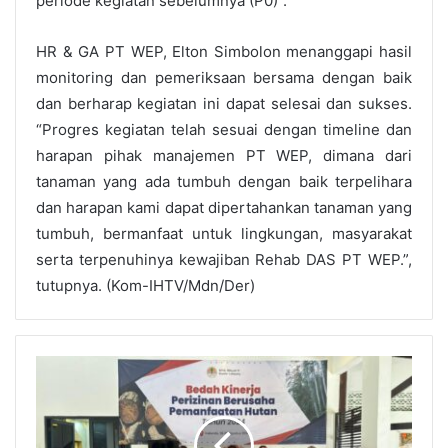
periode kegiatan sebelumnya (P0)”.
HR & GA PT WEP, Elton Simbolon menanggapi hasil
monitoring dan pemeriksaan bersama dengan baik
dan berharap kegiatan ini dapat selesai dan sukses.
“Progres kegiatan telah sesuai dengan timeline dan
harapan pihak manajemen PT WEP, dimana dari
tanaman yang ada tumbuh dengan baik terpelihara
dan harapan kami dapat dipertahankan tanaman yang
tumbuh, bermanfaat untuk lingkungan, masyarakat
serta terpenuhinya kewajiban Rehab DAS PT WEP.”,
tutupnya. (Kom-IHTV/Mdn/Der)