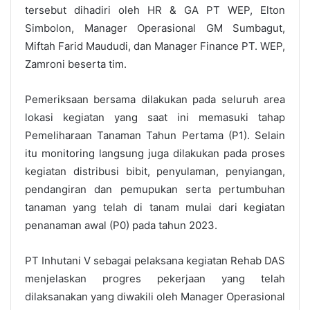
tersebut dihadiri oleh HR & GA PT WEP, Elton
Simbolon, Manager Operasional GM Sumbagut,
Miftah Farid Maududi, dan Manager Finance PT. WEP,
Zamroni beserta tim.
Pemeriksaan bersama dilakukan pada seluruh area
lokasi kegiatan yang saat ini memasuki tahap
Pemeliharaan Tanaman Tahun Pertama (P1). Selain
itu monitoring langsung juga dilakukan pada proses
kegiatan distribusi bibit, penyulaman, penyiangan,
pendangiran dan pemupukan serta pertumbuhan
tanaman yang telah di tanam mulai dari kegiatan
penanaman awal (P0) pada tahun 2023.
PT Inhutani V sebagai pelaksana kegiatan Rehab DAS
menjelaskan progres pekerjaan yang telah
dilaksanakan yang diwakili oleh Manager Operasional