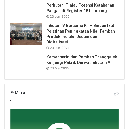
Perhutani Tinjau Potensi Ketahanan
Pangan di Register 18 Lampung
23 Juni 2025
Inhutani V Bersama KTH Binaan Ikuti
Pelatihan Peningkatan Nilai Tambah
Produk melalui Desain dan
Digitalisasi
23 Juni 2025
Kemenperin dan Pemkab Trenggalek
Kunjungi Pabrik Derivat Inhutani V
20 Mei 2025
E-Mitra