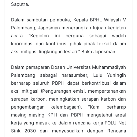
Saputra.
Dalam sambutan pembuka, Kepala BPHL Wilayah V
Palembang, Japosman menerangkan tujuan kegiatan
acara “Kegiatan ini berguna sebagai wadah
koordinasi dan kontribusi pihak pihak terkait dalam
aksi mitigasi lingkungan lestari.” Buka Japosman
Dalam pemaparan Dosen Universitas Muhammadiyah
Palembang sebagai narasumber, Lulu Yuningih
berharap seluruh PBPH dapat berkontribusi dalam
aksi mitigasi (Pengurangan emisi, mempertahankan
serapan karbon, meningkatkan serapan karbon dan
pengembangan kelembagaan). “Kami berharap
masing-masing KPH dan PBPH mengetahui areal
kerja yang masuk ke dalam rencana kerja FOLU Net
Sink 2030 dan menyesuaikan dengan Rencana