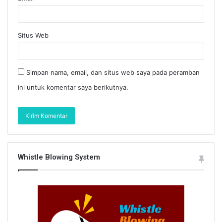
Situs Web
Simpan nama, email, dan situs web saya pada peramban
ini untuk komentar saya berikutnya.
Whistle Blowing System