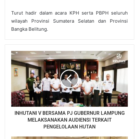
Turut hadir dalam acara KPH serta PBPH seluruh
wilayah Provinsi Sumatera Selatan dan Provinsi
Bangka Belitung.
INHUTANI V BERSAMA PJ GUBERNUR LAMPUNG
MELAKSANAKAN AUDIENSI TERKAIT
PENGELOLAAN HUTAN