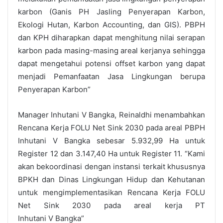
karbon (Ganis PH Jasling Penyerapan Karbon,
Ekologi Hutan, Karbon Accounting, dan GIS). PBPH
dan KPH diharapkan dapat menghitung nilai serapan
karbon pada masing-masing areal kerjanya sehingga
dapat mengetahui potensi offset karbon yang dapat
menjadi Pemanfaatan Jasa Lingkungan berupa
Penyerapan Karbon”
Manager Inhutani V Bangka, Reinaldhi menambahkan
Rencana Kerja FOLU Net Sink 2030 pada areal PBPH
Inhutani V Bangka sebesar 5.932,99 Ha untuk
Register 12 dan 3.147,40 Ha untuk Register 11. “Kami
akan bekoordinasi dengan instansi terkait khususnya
BPKH dan Dinas Lingkungan Hidup dan Kehutanan
untuk mengimplementasikan Rencana Kerja FOLU
Net Sink 2030 pada areal kerja PT
Inhutani V Bangka”