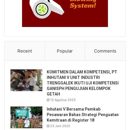
Recent
Popular
Comments
KOMITMEN DALAM KOMPETENSI, PT
INHUTANI V UNIT INDUSTRI
TRENGGALEK IKUTI UJI KOMPETENSI
GANISPH PENGUJIAN KELOMPOK
GETAH
13 Agustus 2025
Inhutani V Bersama Pemkab
Pesawaran Bahas Strategi Penguatan
Kemitraan di Register 18
23 Juni 2025