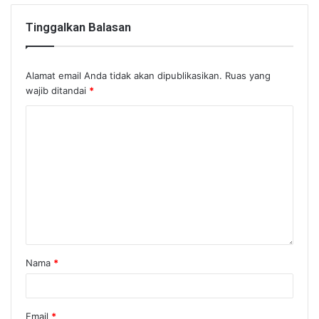
Tinggalkan Balasan
Alamat email Anda tidak akan dipublikasikan.
Ruas yang
wajib ditandai
*
Nama
*
Email
*