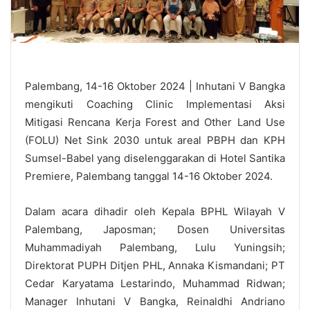
Palembang, 14-16 Oktober 2024 | Inhutani V Bangka
mengikuti Coaching Clinic Implementasi Aksi
Mitigasi Rencana Kerja Forest and Other Land Use
(FOLU) Net Sink 2030 untuk areal PBPH dan KPH
Sumsel-Babel yang diselenggarakan di Hotel Santika
Premiere, Palembang tanggal 14-16 Oktober 2024.
Dalam acara dihadir oleh Kepala BPHL Wilayah V
Palembang, Japosman; Dosen Universitas
Muhammadiyah Palembang, Lulu Yuningsih;
Direktorat PUPH Ditjen PHL, Annaka Kismandani; PT
Cedar Karyatama Lestarindo, Muhammad Ridwan;
Manager Inhutani V Bangka, Reinaldhi Andriano