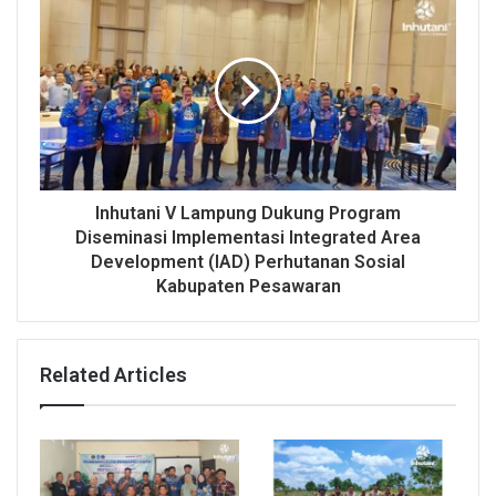
Inhutani V Lampung Dukung Program
Diseminasi Implementasi Integrated Area
Development (IAD) Perhutanan Sosial
Kabupaten Pesawaran
Related Articles