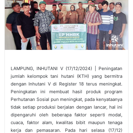
LAMPUNG, INHUTANI V (17/12/2024) | Peningatan
jumlah kelompok tani hutani (KTH) yang bermitra
dengan Inhutani V di Register 18 terus meningkat.
Peningkatan ini membuat hasil produk program
Perhutanan Sosial pun meningkat, pada kenyataanya
tidak setiap produksi berjalan dengan lancar, hal ini
dipengaruhi oleh beberapa faktor seperti modal,
cuaca, faktor alam, kwalitas bibit maupun tenaga
kerja dan pemasaran. Pada hari selasa (17/12)