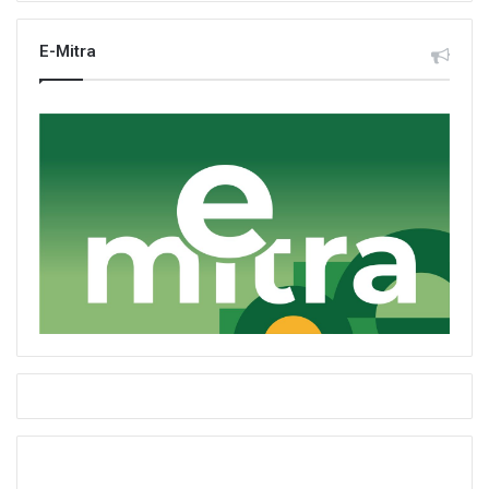
E-Mitra