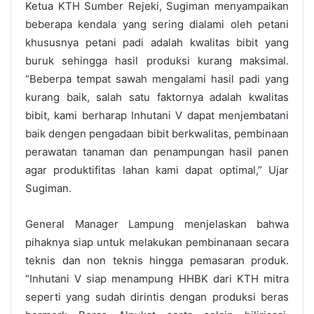
Ketua KTH Sumber Rejeki, Sugiman menyampaikan
beberapa kendala yang sering dialami oleh petani
khususnya petani padi adalah kwalitas bibit yang
buruk sehingga hasil produksi kurang maksimal.
“Beberpa tempat sawah mengalami hasil padi yang
kurang baik, salah satu faktornya adalah kwalitas
bibit, kami berharap Inhutani V dapat menjembatani
baik dengen pengadaan bibit berkwalitas, pembinaan
perawatan tanaman dan penampungan hasil panen
agar produktifitas lahan kami dapat optimal,” Ujar
Sugiman.
General Manager Lampung menjelaskan bahwa
pihaknya siap untuk melakukan pembinanaan secara
teknis dan non teknis hingga pemasaran produk.
“Inhutani V siap menampung HHBK dari KTH mitra
seperti yang sudah dirintis dengan produksi beras