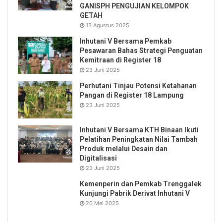
GANISPH PENGUJIAN KELOMPOK
GETAH
13 Agustus 2025
Inhutani V Bersama Pemkab
Pesawaran Bahas Strategi Penguatan
Kemitraan di Register 18
23 Juni 2025
Perhutani Tinjau Potensi Ketahanan
Pangan di Register 18 Lampung
23 Juni 2025
Inhutani V Bersama KTH Binaan Ikuti
Pelatihan Peningkatan Nilai Tambah
Produk melalui Desain dan
Digitalisasi
23 Juni 2025
Kemenperin dan Pemkab Trenggalek
Kunjungi Pabrik Derivat Inhutani V
20 Mei 2025