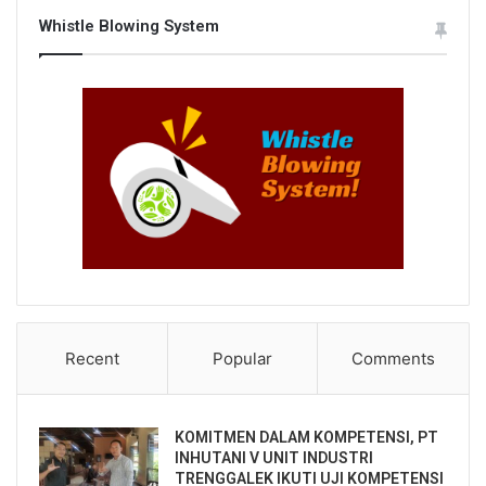
Whistle Blowing System
Recent
Popular
Comments
KOMITMEN DALAM KOMPETENSI, PT
INHUTANI V UNIT INDUSTRI
TRENGGALEK IKUTI UJI KOMPETENSI