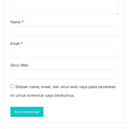
Nama
*
Email
*
Situs Web
Simpan nama, email, dan situs web saya pada peramban
ini untuk komentar saya berikutnya.