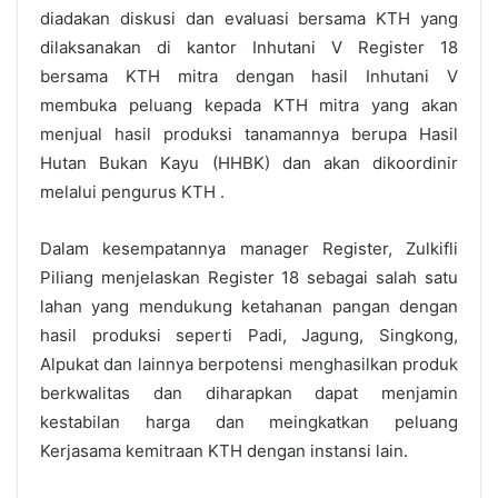
diadakan diskusi dan evaluasi bersama KTH yang
dilaksanakan di kantor Inhutani V Register 18
bersama KTH mitra dengan hasil Inhutani V
membuka peluang kepada KTH mitra yang akan
menjual hasil produksi tanamannya berupa Hasil
Hutan Bukan Kayu (HHBK) dan akan dikoordinir
melalui pengurus KTH .
Dalam kesempatannya manager Register, Zulkifli
Piliang menjelaskan Register 18 sebagai salah satu
lahan yang mendukung ketahanan pangan dengan
hasil produksi seperti Padi, Jagung, Singkong,
Alpukat dan lainnya berpotensi menghasilkan produk
berkwalitas dan diharapkan dapat menjamin
kestabilan harga dan meingkatkan peluang
Kerjasama kemitraan KTH dengan instansi lain.