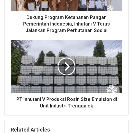
Dukung Program Ketahanan Pangan
Pemerintah Indonesia, Inhutani V Terus
Jalankan Program Perhutanan Sosial
PT Inhutani V Produksi Rosin Size Emulsion di
Unit Industri Trenggalek
Related Articles